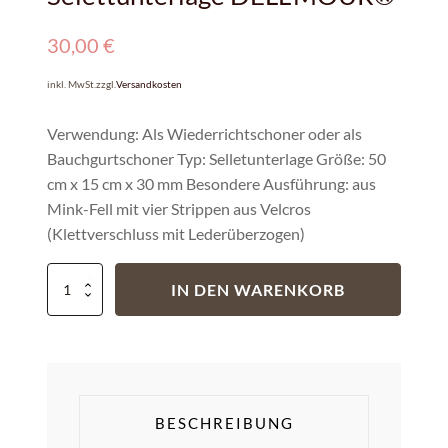
30,00
€
inkl. MwSt.
zzgl.
Versandkosten
Verwendung: Als Wiederrichtschoner oder als
Bauchgurtschoner Typ: Selletunterlage Größe: 50
cm x 15 cm x 30 mm Besondere Ausführung: aus
Mink-Fell mit vier Strippen aus Velcros
(Klettverschluss mit Lederüberzogen)
IN DEN WARENKORB
BESCHREIBUNG