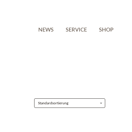
NEWS
SERVICE
SHOP