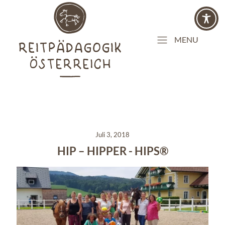
MENU
Juli 3, 2018
HIP – HIPPER - HIPS®