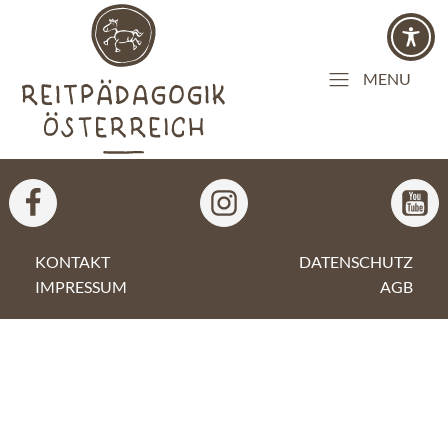
MENU
KONTAKT
DATENSCHUTZ
IMPRESSUM
AGB