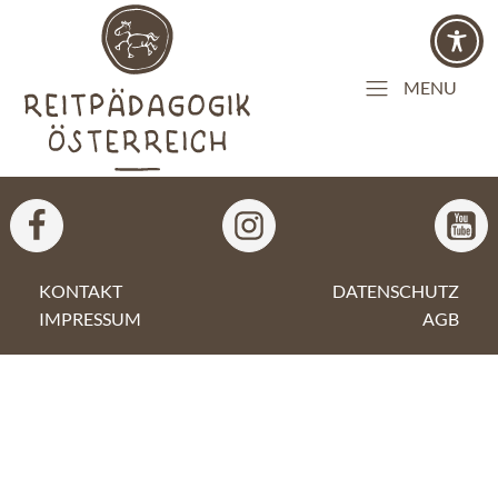
MENU
KONTAKT
DATENSCHUTZ
IMPRESSUM
AGB