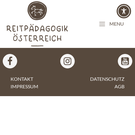
MENU
KONTAKT
DATENSCHUTZ
IMPRESSUM
AGB