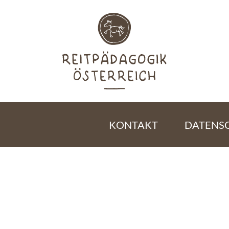
KONTAKT
DATENS