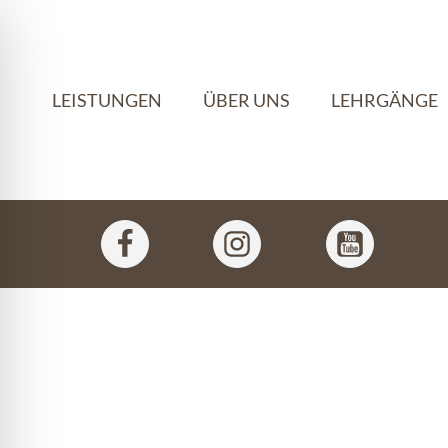
LEISTUNGEN
ÜBER UNS
LEHRGÄNGE