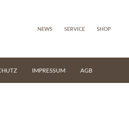
NEWS
SERVICE
SHOP
CHUTZ
IMPRESSUM
AGB