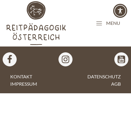
MENU
KONTAKT
DATENSCHUTZ
IMPRESSUM
AGB