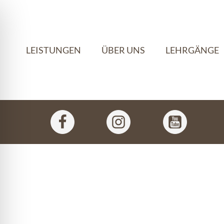
LEISTUNGEN
ÜBER UNS
LEHRGÄNGE