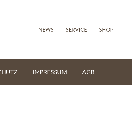
NEWS
SERVICE
SHOP
CHUTZ
IMPRESSUM
AGB