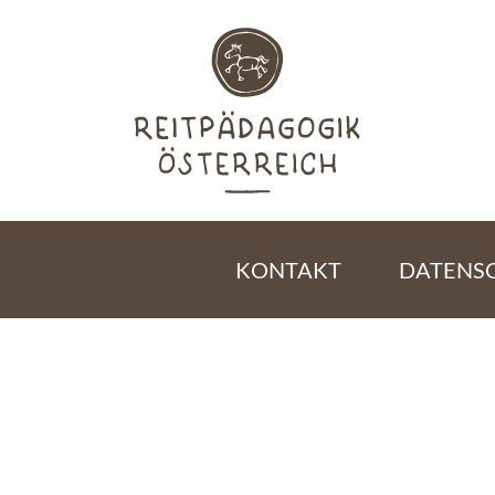
KONTAKT
DATENS