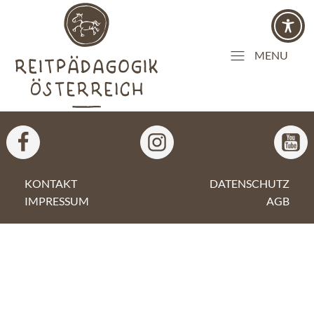
MENU
KONTAKT
DATENSCHUTZ
IMPRESSUM
AGB