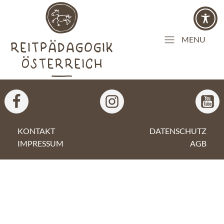
MENU
KONTAKT
DATENSCHUTZ
IMPRESSUM
AGB