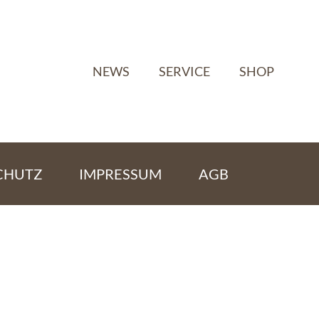
NEWS
SERVICE
SHOP
CHUTZ
IMPRESSUM
AGB