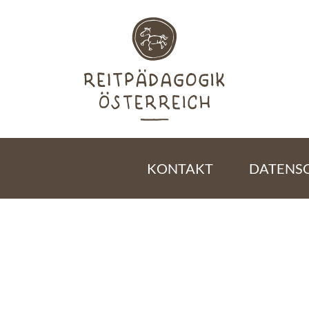
KONTAKT
DATENS