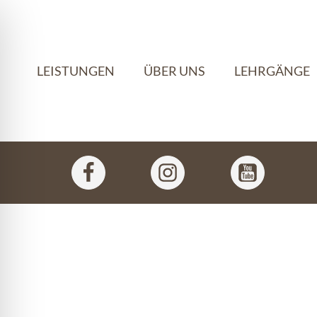
LEISTUNGEN
ÜBER UNS
LEHRGÄNGE