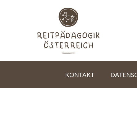
KONTAKT
DATENS