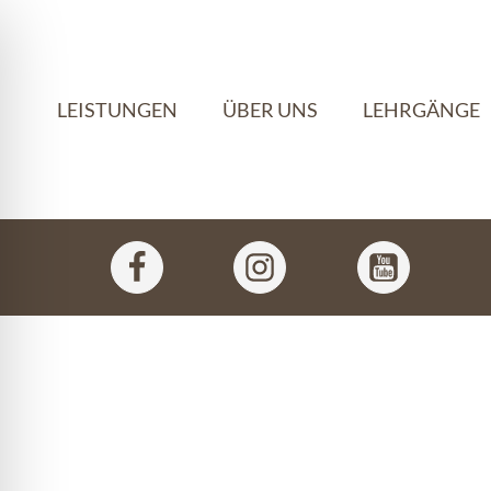
LEISTUNGEN
ÜBER UNS
LEHRGÄNGE