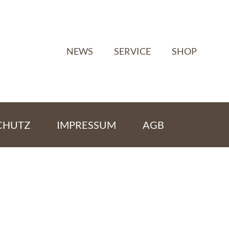
NEWS
SERVICE
SHOP
CHUTZ
IMPRESSUM
AGB