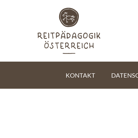
KONTAKT
DATENS