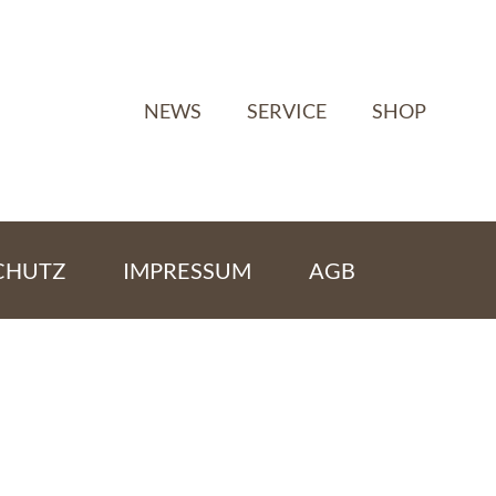
NEWS
SERVICE
SHOP
CHUTZ
IMPRESSUM
AGB