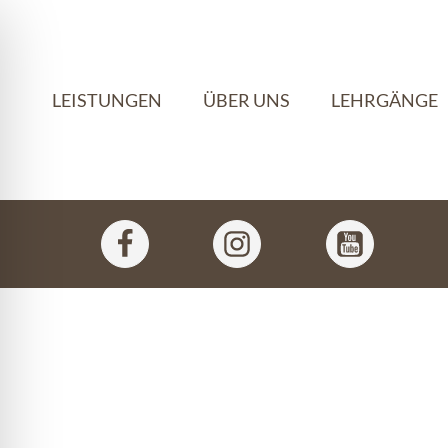
LEISTUNGEN
ÜBER UNS
LEHRGÄNGE