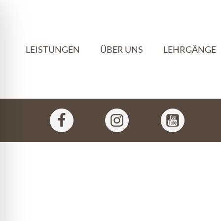
LEISTUNGEN
ÜBER UNS
LEHRGÄNGE