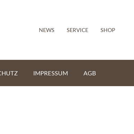
NEWS
SERVICE
SHOP
CHUTZ
IMPRESSUM
AGB