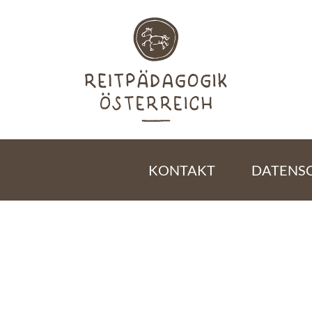
KONTAKT
DATENS