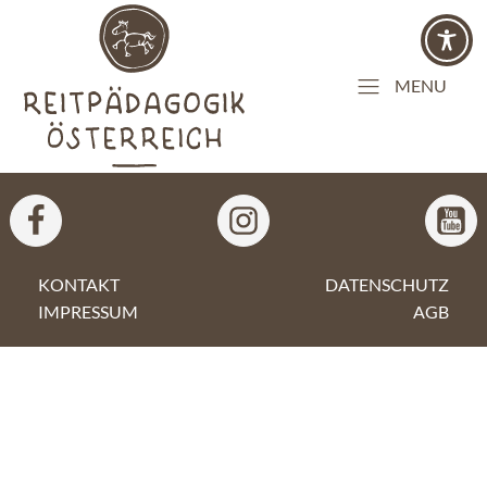
MENU
KONTAKT
DATENSCHUTZ
IMPRESSUM
AGB