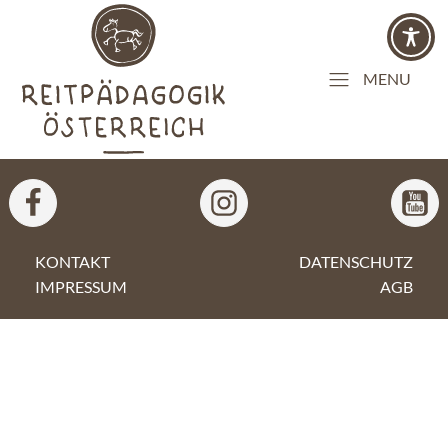
MENU
KONTAKT
DATENSCHUTZ
IMPRESSUM
AGB