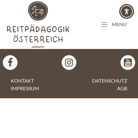
MENU
KONTAKT
DATENSCHUTZ
IMPRESSUM
AGB