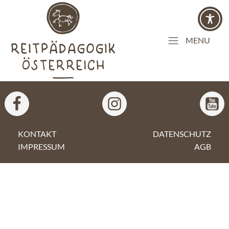
MENU
KONTAKT
DATENSCHUTZ
IMPRESSUM
AGB