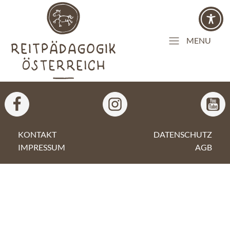
MENU
KONTAKT
DATENSCHUTZ
IMPRESSUM
AGB