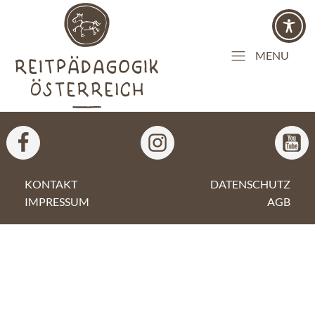
MENU
KONTAKT
DATENSCHUTZ
IMPRESSUM
AGB