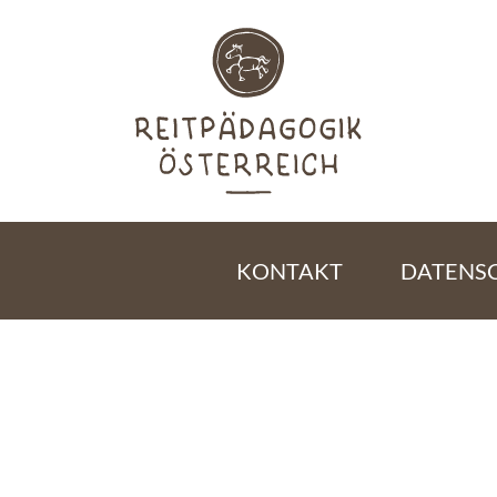
KONTAKT
DATENS