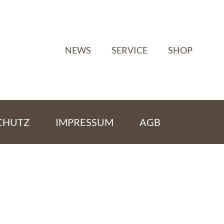
NEWS
SERVICE
SHOP
CHUTZ
IMPRESSUM
AGB