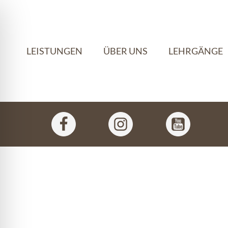
LEISTUNGEN
ÜBER UNS
LEHRGÄNGE