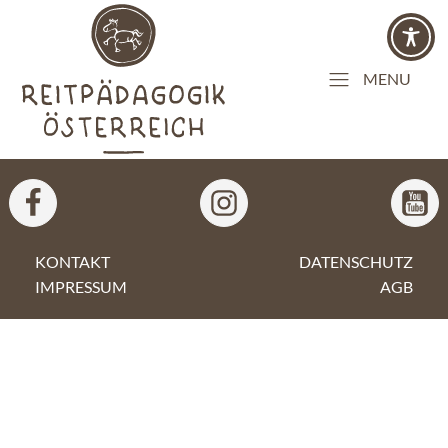
MENU
KONTAKT
DATENSCHUTZ
IMPRESSUM
AGB