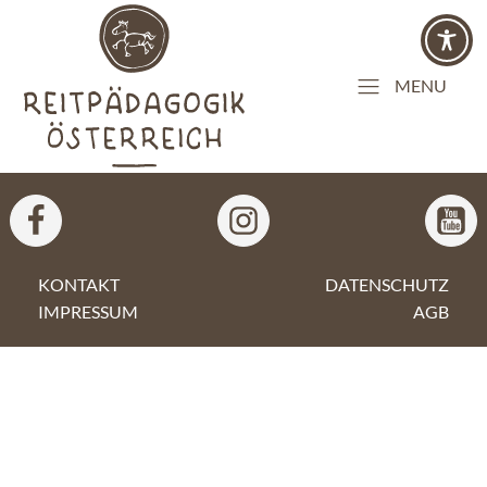
MENU
KONTAKT
DATENSCHUTZ
IMPRESSUM
AGB