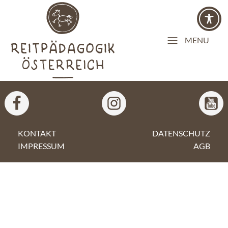
MENU
KONTAKT
DATENSCHUTZ
IMPRESSUM
AGB