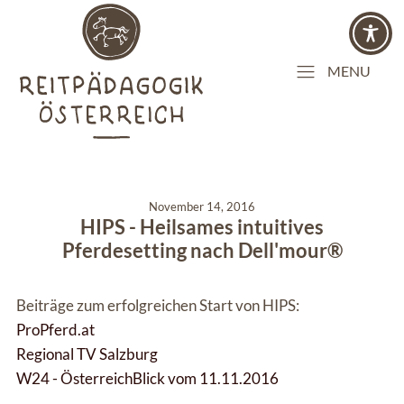
MENU
November 14, 2016
HIPS - Heilsames intuitives
Pferdesetting nach Dell'mour®
Beiträge zum erfolgreichen Start von HIPS:
ProPferd.at
Regional TV Salzburg
W24 - ÖsterreichBlick vom 11.11.2016