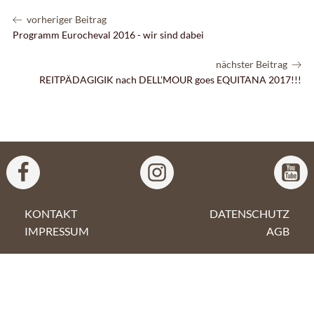
vorheriger Beitrag
Programm Eurocheval 2016 - wir sind dabei
nächster Beitrag
REITPÄDAGIGIK nach DELL'MOUR goes EQUITANA 2017!!!
KONTAKT
DATENSCHUTZ
IMPRESSUM
AGB