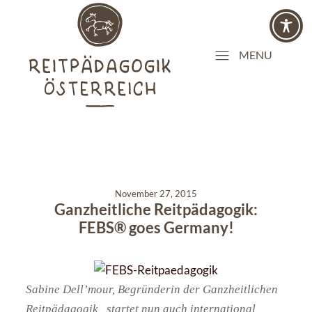
MENU
November 27, 2015
Ganzheitliche Reitpädagogik:
FEBS® goes Germany!
Sabine Dell’mour, Begründerin der Ganzheitlichen
Reitpädagogik, startet nun auch international