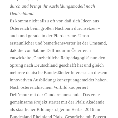
durch und bringt ihr Ausbildungsmodell nach
Deutschland.
Es kommt nicht allzu oft vor, daß sich Ideen aus
Österreich beim großen Nachbarn durchsetzen –
auch und gerade in der Pferdeszene. Umso
erstaunlicher und bemerkenswerter ist der Umstand,
daß die von Sabine Dell’mour in Österreich
entwickelte ,Ganzheitliche Reitpädagogik’ nun den
Sprung nach Deutschland geschafft hat und gleich
mehrere deutsche Bundesländer Interesse an diesem
innovativen Ausbildungskonzept angemeldet haben.
Nach österreichischem Vorbild kooperiert
Dell’mour mit der Gundermannschule. Das erste
gemeinsame Projekt startet mit der Pfalz Akademie
als staatlicher Bildungsträger im Herbst 2016 im
Bundesland Rheinland Pfalz. Gespräche mit Bayern