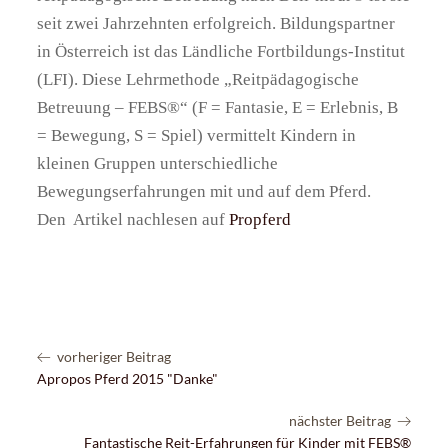
seit zwei Jahrzehnten erfolgreich. Bildungspartner
in Österreich ist das Ländliche Fortbildungs-Institut
(LFI). Diese Lehrmethode „Reitpädagogische
Betreuung – FEBS®“ (F = Fantasie, E = Erlebnis, B
= Bewegung, S = Spiel) vermittelt Kindern in
kleinen Gruppen unterschiedliche
Bewegungserfahrungen mit und auf dem Pferd.
Den Artikel nachlesen auf
Propferd
vorheriger Beitrag
Apropos Pferd 2015 "Danke"
nächster Beitrag
Fantastische Reit-Erfahrungen für Kinder mit FEBS®