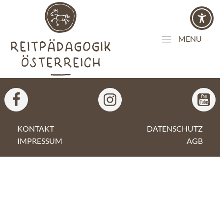
MENU
KONTAKT
DATENSCHUTZ
IMPRESSUM
AGB