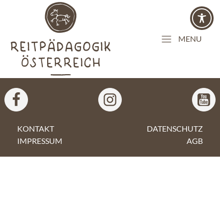
MENU
KONTAKT
DATENSCHUTZ
IMPRESSUM
AGB